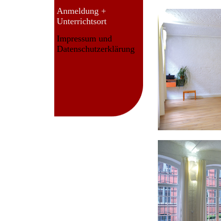
Anmeldung +
Unterrichtsort
Impressum und
Datenschutzerklärung