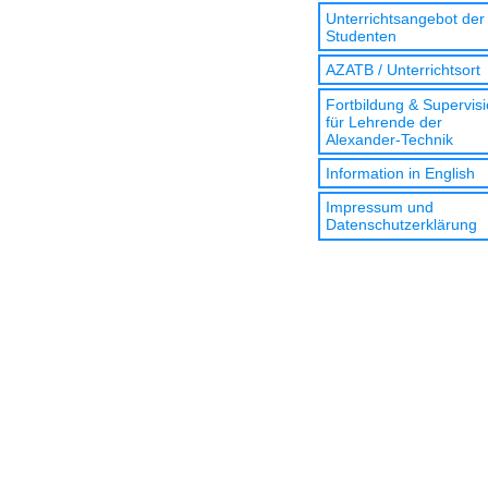
Unterrichtsangebot der
Studenten
AZATB / Unterrichtsort
Fortbildung & Supervis
für Lehrende der
Alexander-Technik
Information in English
Impressum und
Datenschutzerklärung