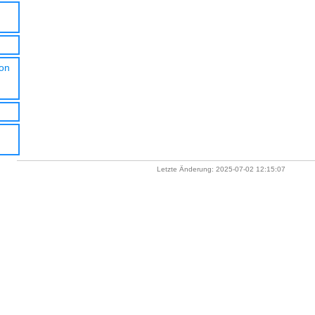
ion
Letzte Änderung: 2025-07-02 12:15:07