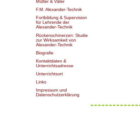
Mütter & Väter
F.M. Alexander-Technik
Fortbildung & Supervision
für Lehrende der
Alexander-Technik
Rückenschmerzen: Studie
zur Wirksamkeit von
Alexander-Technik
Biografie
Kontaktdaten &
Unterrichtsadresse
Unterrichtsort
Links
Impressum und
Datenschutzerklärung