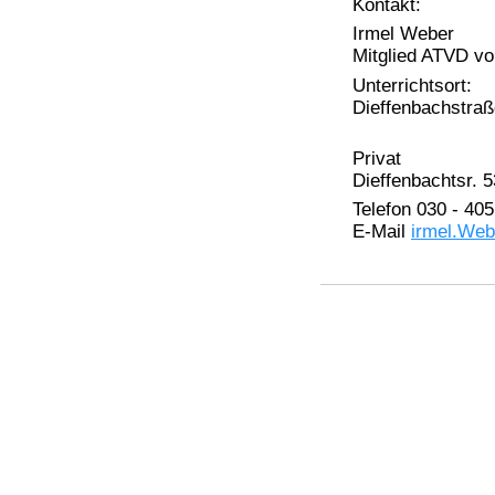
Kontakt:
Irmel Weber
Mitglied ATVD vo
Unterrichtsort:
Dieffenbachstraße
Privat
Dieffenbachtsr. 5
Telefon 030 - 405
E-Mail
irmel.Web