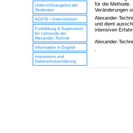
für die Methode.
Unterrichtsangebot der
Veränderungen si
Studenten
Alexander-Techni
AZATB / Unterrichtsort
und dient aussch
Fortbildung & Supervision
intensiven Erfah
für Lehrende der
Alexander-Technik
Alexander-Technik
Information in English
.
Impressum und
Datenschutzerklärung