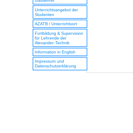
Gastlehrer
Unterrichtsangebot der
Studenten
AZATB / Unterrichtsort
Fortbildung & Supervision
für Lehrende der
Alexander-Technik
Information in English
Impressum und
Datenschutzerklärung