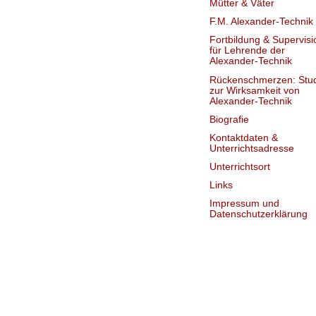
Mütter & Väter
F.M. Alexander-Technik
Fortbildung & Supervisi
für Lehrende der
Alexander-Technik
Rückenschmerzen: Stu
zur Wirksamkeit von
Alexander-Technik
Biografie
Kontaktdaten &
Unterrichtsadresse
Unterrichtsort
Links
Impressum und
Datenschutzerklärung