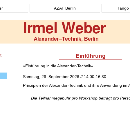
er
AZAT Berlin
Tango 
Einführung
t:
»Einführung in die Alexander-Technik«
Samstag, 26. September 2026 // 14.00-16.30
Prinzipien der Alexander-Technik und ihre Anwendung im A
Die Teilnahmegebühr pro Workshop beträgt pro Pers