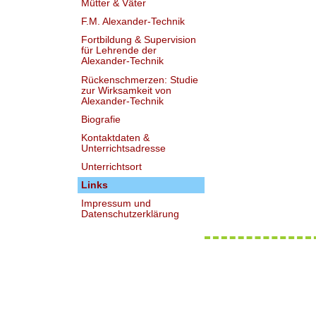
Mütter & Väter
F.M. Alexander-Technik
Fortbildung & Supervision
für Lehrende der
Alexander-Technik
Rückenschmerzen: Studie
zur Wirksamkeit von
Alexander-Technik
Biografie
Kontaktdaten &
Unterrichtsadresse
Unterrichtsort
Links
Impressum und
Datenschutzerklärung