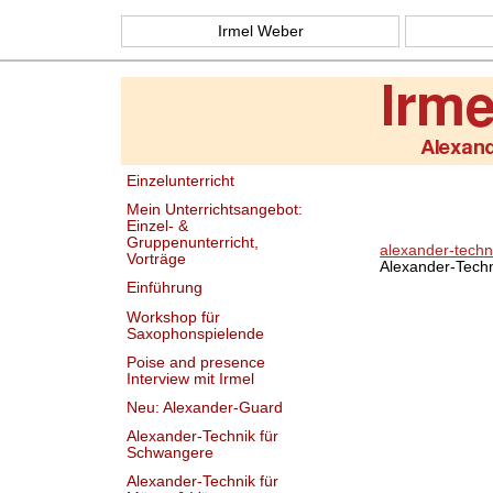
Irmel Weber
Einzelunterricht
Mein Unterrichtsangebot:
Einzel- &
Gruppenunterricht,
alexander-techn
Vorträge
Alexander-Tech
Einführung
Workshop für
Saxophonspielende
Poise and presence
Interview mit Irmel
Neu: Alexander-Guard
Alexander-Technik für
Schwangere
Alexander-Technik für