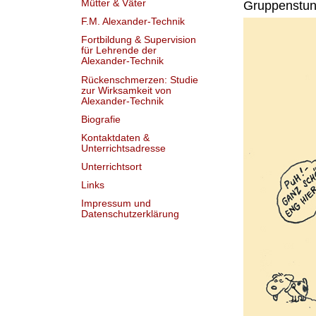
Mütter & Väter
Gruppenstun
F.M. Alexander-Technik
Fortbildung & Supervision
für Lehrende der
Alexander-Technik
Rückenschmerzen: Studie
zur Wirksamkeit von
Alexander-Technik
Biografie
Kontaktdaten &
Unterrichtsadresse
Unterrichtsort
Links
Impressum und
Datenschutzerklärung