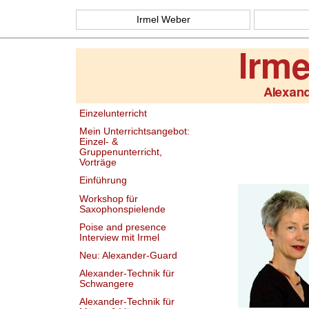
Irmel Weber
Einzelunterricht
Mein Unterrichtsangebot:
Einzel- &
Gruppenunterricht,
Vorträge
Einführung
Workshop für
Saxophonspielende
Poise and presence
Interview mit Irmel
Neu: Alexander-Guard
Alexander-Technik für
Schwangere
Alexander-Technik für