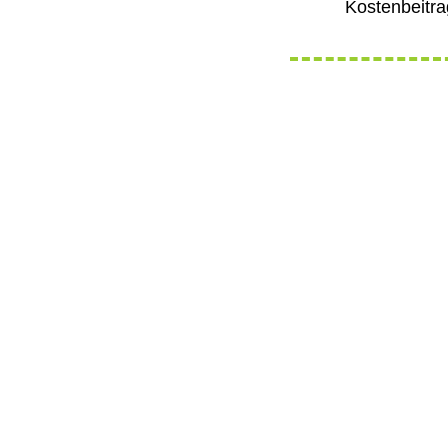
Kostenbeitra